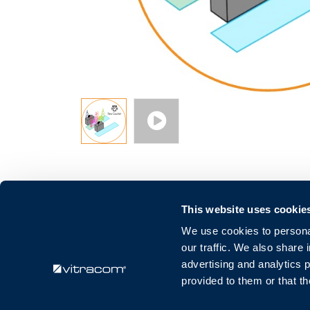
This website uses cookie
We use cookies to personal
our traffic. We also share 
advertising and analytics 
provided to them or that th